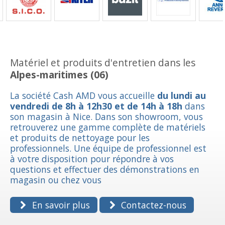
Matériel et produits d'entretien dans les
Alpes-maritimes (06)
La société Cash AMD vous accueille
du lundi au
vendredi de 8h à 12h30 et de 14h à 18h
dans
son magasin à Nice. Dans son showroom, vous
retrouverez une gamme complète de matériels
et produits de nettoyage pour les
professionnels. Une équipe de professionnel est
à votre disposition pour répondre à vos
questions et effectuer des démonstrations en
magasin ou chez vous
En savoir plus
Contactez-nous