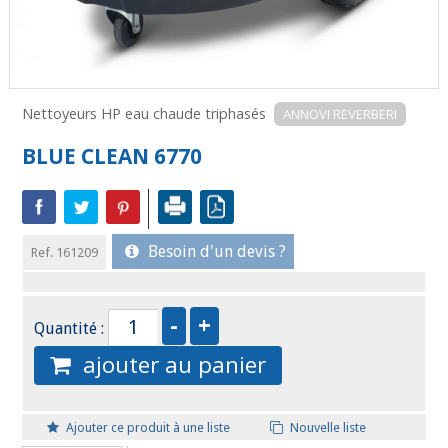
Nettoyeurs HP eau chaude triphasés
ANNOVI REVERBERI
BLUE CLEAN 6770
Besoin d'un devis ?
Ref. 161209
Quantité :
ajouter au panier
Ajouter ce produit à une liste
Nouvelle liste