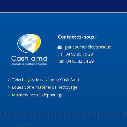
Contactez-nous :
par courrier électronique
Tel. 04 93 85 15 29
Fax. 04 93 82 34 29
Téléchargez le catalogue Cash Amd
Louez votre matériel de nettoyage
Maintenance et dépannage