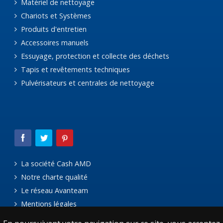
Matériel de nettoyage
Chariots et Systèmes
Produits d'entretien
Accessoires manuels
Essuyage, protection et collecte des déchets
Tapis et revêtements techniques
Pulvérisateurs et centrales de nettoyage
La société Cash AMD
Notre charte qualité
Le réseau Avanteam
Mentions légales