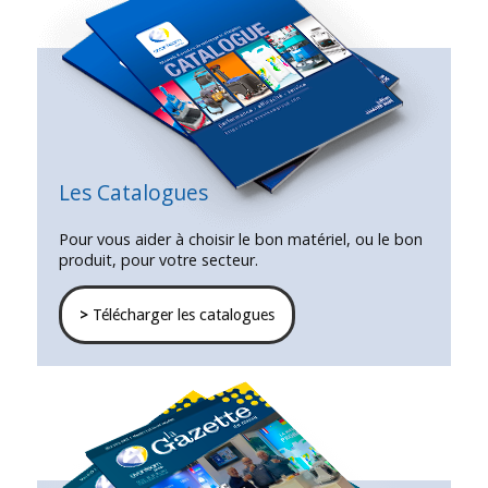
Les Catalogues
Pour vous aider à choisir le bon matériel, ou le bon
produit, pour votre secteur.
>
Télécharger les catalogues