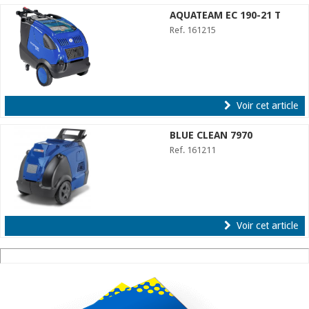
AQUATEAM EC 190-21 T
Ref. 161215
Voir cet article
BLUE CLEAN 7970
Ref. 161211
Voir cet article