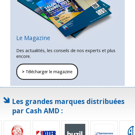
Le Magazine
Des actualités, les conseils de nos experts et plus
encore.
>
Télécharger le magazine
Les grandes marques distribuées
par Cash AMD :