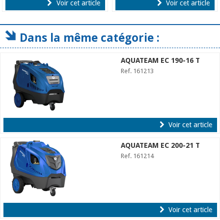
Voir cet article
Voir cet article
Dans la même catégorie :
AQUATEAM EC 190-16 T
Ref. 161213
Voir cet article
AQUATEAM EC 200-21 T
Ref. 161214
Voir cet article