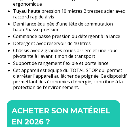
ergonomique
Tuyau haute pression 10 mètres 2 tresses acier avec
raccord rapide à vis
Demi lance équipée d'une tête de commutation
haute/basse pression
Commande basse pression du détergent à la lance
Détergent avec réservoir de 10 litres
Châssis avec 2 grandes roues arrière et une roue
pivotante à l'avant, timon de transport
Support de rangement flexible et porte lance
Cet appareil est équipé du TOTAL STOP qui permet
d'arrêter l'appareil au lâcher de poignée. Ce dispositif
permettant des économies d'énergie, contribue à la
protection de l'environnement.
ACHETER SON MATÉRIEL
EN 2026 ?