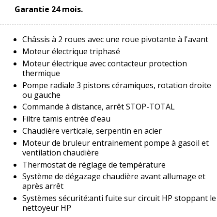
Garantie 24 mois.
Châssis à 2 roues avec une roue pivotante à l'avant
Moteur électrique triphasé
Moteur électrique avec contacteur protection
thermique
Pompe radiale 3 pistons céramiques, rotation droite
ou gauche
Commande à distance, arrêt STOP-TOTAL
Filtre tamis entrée d'eau
Chaudière verticale, serpentin en acier
Moteur de bruleur entrainement pompe à gasoil et
ventilation chaudière
Thermostat de réglage de température
Système de dégazage chaudière avant allumage et
après arrêt
Systèmes sécurité:anti fuite sur circuit HP stoppant le
nettoyeur HP