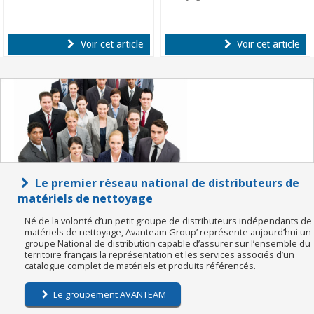
Voir cet article
Voir cet article
Le premier réseau national de distributeurs de
matériels de nettoyage
Né de la volonté d’un petit groupe de distributeurs indépendants de
matériels de nettoyage, Avanteam Group’ représente aujourd’hui un
groupe National de distribution capable d’assurer sur l’ensemble du
territoire français la représentation et les services associés d’un
catalogue complet de matériels et produits référencés.
Le groupement AVANTEAM