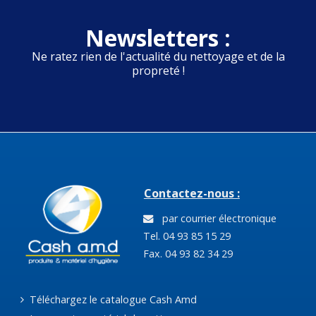
Newsletters :
Ne ratez rien de l'actualité du nettoyage et de la
propreté !
Contactez-nous :
par courrier électronique
Tel. 04 93 85 15 29
Fax. 04 93 82 34 29
Téléchargez le catalogue Cash Amd