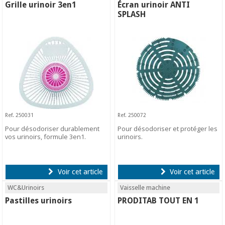
Grille urinoir 3en1
Écran urinoir ANTI
SPLASH
Ref. 250031
Ref. 250072
Pour désodoriser durablement
Pour désodoriser et protéger les
vos urinoirs, formule 3en1.
urinoirs.
Voir cet article
Voir cet article
WC&Urinoirs
Vaisselle machine
Pastilles urinoirs
PRODITAB TOUT EN 1