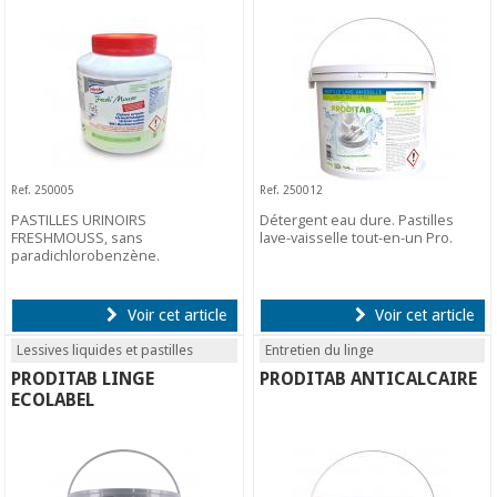
Ref. 250005
Ref. 250012
PASTILLES URINOIRS
Détergent eau dure. Pastilles
FRESHMOUSS, sans
lave-vaisselle tout-en-un Pro.
paradichlorobenzène.
Voir cet article
Voir cet article
Lessives liquides et pastilles
Entretien du linge
PRODITAB LINGE
PRODITAB ANTICALCAIRE
ECOLABEL