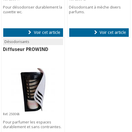
Pour désodoriser durablement la
Désodorisant à mèche divers
cuvette wc.
parfums.
Voir cet article
Voir cet article
Désodorisants
Diffuseur PROWIND
Ref. 250068
Pour parfumer les espaces
durablement et sans contraintes.