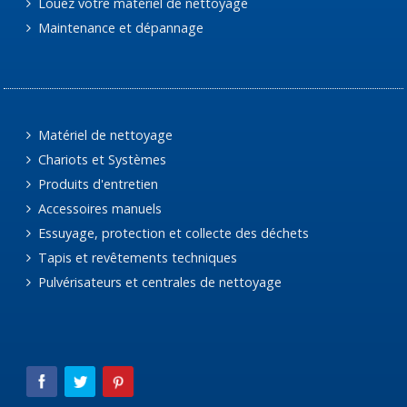
Louez votre matériel de nettoyage
Maintenance et dépannage
Matériel de nettoyage
Chariots et Systèmes
Produits d'entretien
Accessoires manuels
Essuyage, protection et collecte des déchets
Tapis et revêtements techniques
Pulvérisateurs et centrales de nettoyage