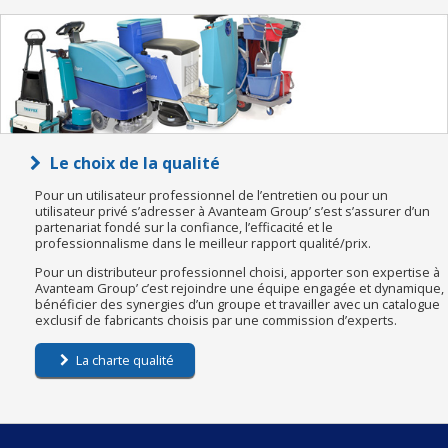
Le choix de la qualité
Pour un utilisateur professionnel de l’entretien ou pour un
utilisateur privé s’adresser à Avanteam Group’ s’est s’assurer d’un
partenariat fondé sur la confiance, l’efficacité et le
professionnalisme dans le meilleur rapport qualité/prix.
Pour un distributeur professionnel choisi, apporter son expertise à
Avanteam Group’ c’est rejoindre une équipe engagée et dynamique,
bénéficier des synergies d’un groupe et travailler avec un catalogue
exclusif de fabricants choisis par une commission d’experts.
La charte qualité