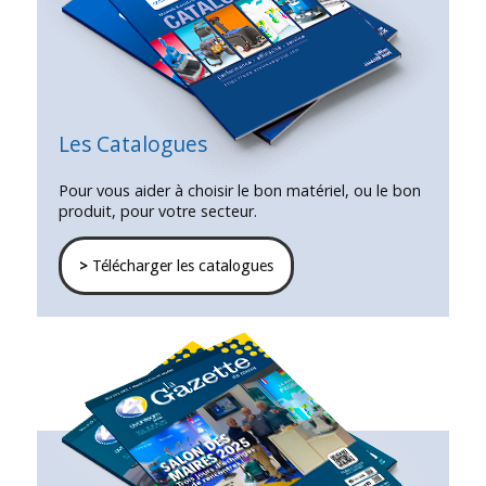
Les Catalogues
Pour vous aider à choisir le bon matériel, ou le bon
produit, pour votre secteur.
>
Télécharger les catalogues