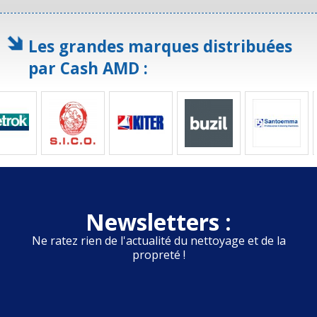
Les grandes marques distribuées
par Cash AMD :
Newsletters :
Ne ratez rien de l'actualité du nettoyage et de la
propreté !