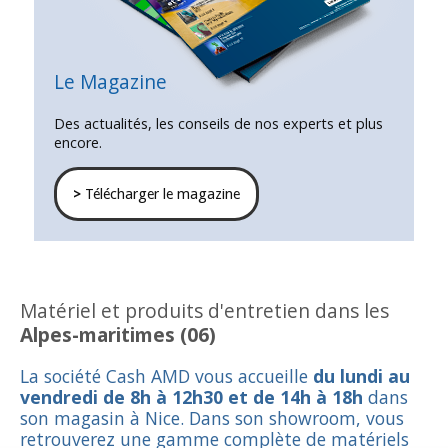
Le Magazine
Des actualités, les conseils de nos experts et plus
encore.
>
Télécharger le magazine
Matériel et produits d'entretien dans les
Alpes-maritimes (06)
La société Cash AMD vous accueille
du lundi au
vendredi de 8h à 12h30 et de 14h à 18h
dans
son magasin à Nice. Dans son showroom, vous
retrouverez une gamme complète de matériels