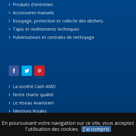
Produits d'entretien
Accessoires manuels
Essuyage, protection et collecte des déchets
Tapis et revêtements techniques
Pulvérisateurs et centrales de nettoyage
La société Cash AMD
Notre charte qualité
Le réseau Avanteam
Mentions légales
En poursuivant votre navigation sur ce site, vous acceptez
l'utilisation des cookies.
J'ai compris