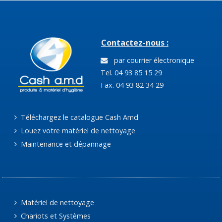
Contactez-nous :
par courrier électronique
Tel. 04 93 85 15 29
Fax. 04 93 82 34 29
Téléchargez le catalogue Cash Amd
Louez votre matériel de nettoyage
Maintenance et dépannage
Matériel de nettoyage
Chariots et Systèmes