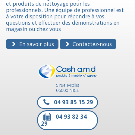
et produits de nettoyage pour les
professionnels. Une équipe de professionnel est
à votre disposition pour répondre à vos
questions et effectuer des démonstrations en
magasin ou chez vous
En savoir plus
Contactez-nous
5 rue Miollis
06000 NICE
04 93 85 15 29
04 93 82 34
29