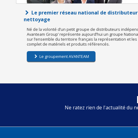
Le premier réseau national de distributeur
nettoyage
Né de la volonté d’un petit groupe de distributeurs indépen
Avanteam Group’ représente aujourd’hui un groupe National 
sur l’ensemble du territoire français la représentation et le
complet de matériels et produits référencés.
Le groupement AVANTEAM
Ne ratez rien de l'actualité du n