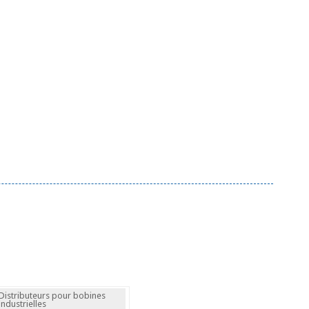
Distributeurs pour bobines
industrielles