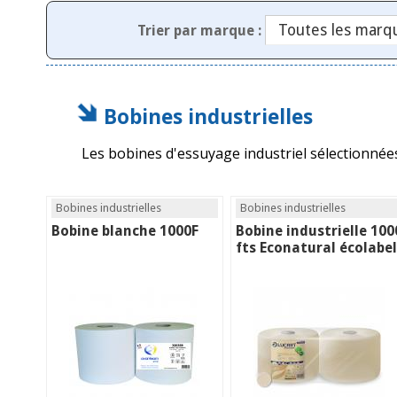
Trier par marque :
Bobines industrielles
Les bobines d'essuyage industriel sélectionnée
Bobines industrielles
Bobines industrielles
Bobine blanche 1000F
Bobine industrielle 100
fts Econatural écolabel