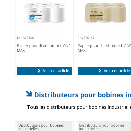
Ref. 320136
Ref. 320137
Papier pour distributeur L ONE
Papier pour distributeur L ON
MAXI.
MAXI.
Voir cet article
Voir cet article
Distributeurs pour bobines in
Tous les distributeurs pour bobines industriell
Distributeurs pour bobines
Distributeurs pour bobines
industrielles
industrielles