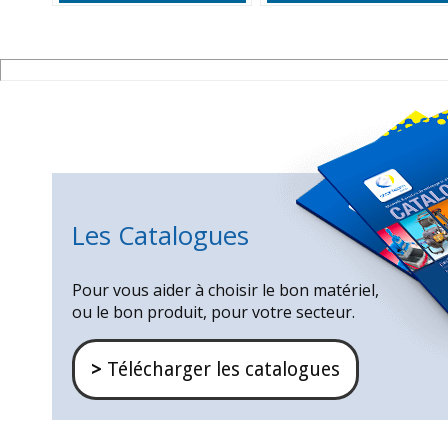
Les Catalogues
Pour vous aider à choisir le bon matériel,
ou le bon produit, pour votre secteur.
>
Télécharger les catalogues