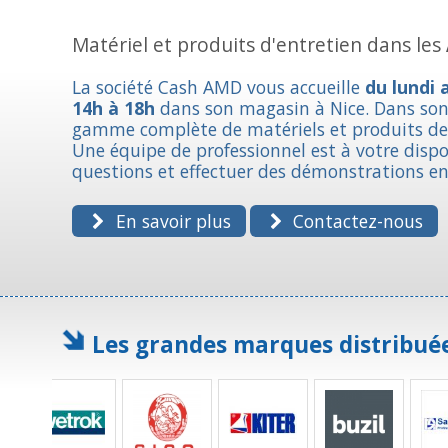
Matériel et produits d'entretien dans les
La société Cash AMD vous accueille
du lundi 
14h à 18h
dans son magasin à Nice. Dans so
gamme complète de matériels et produits de 
Une équipe de professionnel est à votre disp
questions et effectuer des démonstrations e
En savoir plus
Contactez-nous
Les grandes marques distribué