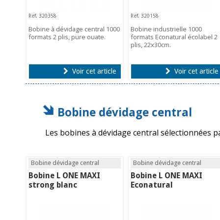
Ref. 320358
Ref. 320158
Bobine à dévidage central 1000
Bobine industrielle 1000
formats 2 plis, pure ouate.
formats Econatural écolabel 2
plis, 22x30cm.
Voir cet article
Voir cet article
Bobine dévidage central
Les bobines à dévidage central sélectionnées 
Bobine dévidage central
Bobine dévidage central
Bobine L ONE MAXI
Bobine L ONE MAXI
strong blanc
Econatural