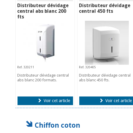
Distributeur dévidage
Distributeur dévidage
central abs blanc 200
central 450 fts
fts
Ref. 320211
Ref. 320405
Distributeur dévidage central
Distributeur dévidage central
abs blanc 200 formats.
abs blanc 450 fts.
Voir cet article
Voir cet article
Chiffon coton