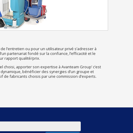
de l’entretien ou pour un utilisateur privé s’adresser à
n partenariat fondé sur la confiance, l’efficacité et le
r rapport qualité/prix.
l choisi, apporter son expertise à Avanteam Group’ c’est
 dynamique, bénéficier des synergies d’un groupe et
sif de fabricants choisis par une commission d’experts.