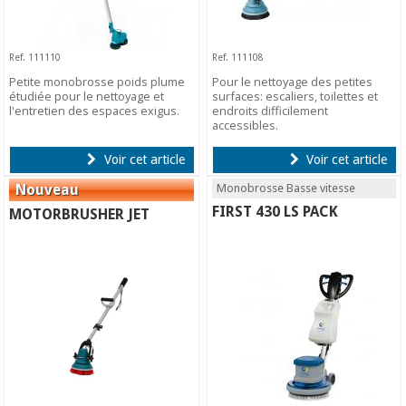
Ref. 111110
Ref. 111108
Petite monobrosse poids plume
Pour le nettoyage des petites
étudiée pour le nettoyage et
surfaces: escaliers, toilettes et
l'entretien des espaces exigus.
endroits difficilement
accessibles.
Voir cet article
Voir cet article
Monobrosse Basse vitesse
FIRST 430 LS PACK
MOTORBRUSHER JET