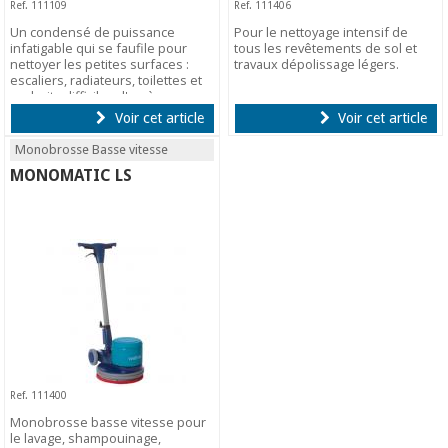
Ref. 111109
Ref. 111406
Un condensé de puissance
Pour le nettoyage intensif de
infatigable qui se faufile pour
tous les revêtements de sol et
nettoyer les petites surfaces :
travaux dépolissage légers.
escaliers, radiateurs, toilettes et
endroits difficiles d'accès.
Voir cet article
Voir cet article
Monobrosse Basse vitesse
MONOMATIC LS
Ref. 111400
Monobrosse basse vitesse pour
le lavage, shampouinage,