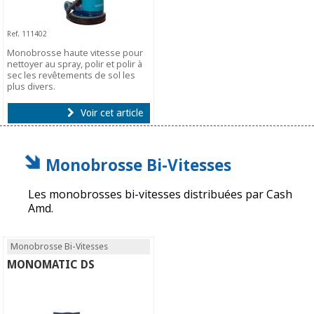
Ref. 111402
Monobrosse haute vitesse pour
nettoyer au spray, polir et polir à
sec les revêtements de sol les
plus divers.
Voir cet article
Monobrosse Bi-Vitesses
Les monobrosses bi-vitesses distribuées par Cash
Amd.
Monobrosse Bi-Vitesses
MONOMATIC DS