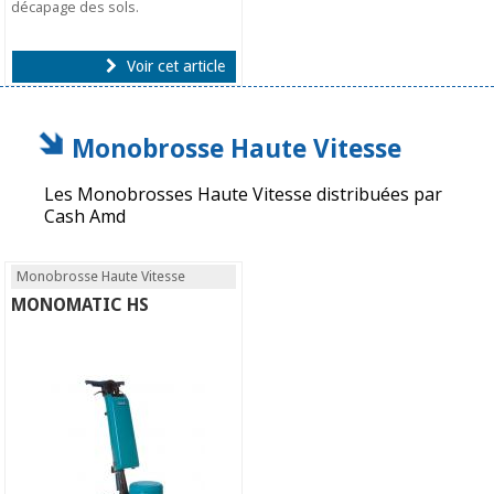
décapage des sols.
Voir cet article
Monobrosse Haute Vitesse
Les Monobrosses Haute Vitesse distribuées par
Cash Amd
Monobrosse Haute Vitesse
MONOMATIC HS