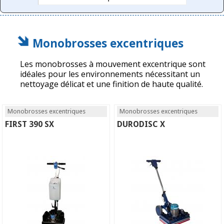
Monobrosses excentriques
Les monobrosses à mouvement excentrique sont
idéales pour les environnements nécessitant un
nettoyage délicat et une finition de haute qualité.
Monobrosses excentriques
Monobrosses excentriques
FIRST 390 SX
DURODISC X