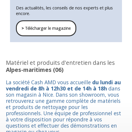
Des actualités, les conseils de nos experts et plus
encore.
>
Télécharger le magazine
Matériel et produits d'entretien dans les
Alpes-maritimes (06)
La société Cash AMD vous accueille
du lundi au
vendredi de 8h à 12h30 et de 14h à 18h
dans
son magasin à Nice. Dans son showroom, vous
retrouverez une gamme complète de matériels
et produits de nettoyage pour les
professionnels. Une équipe de professionnel est
à votre disposition pour répondre à vos
questions et effectuer des démonstrations en
magasin ou chez vous