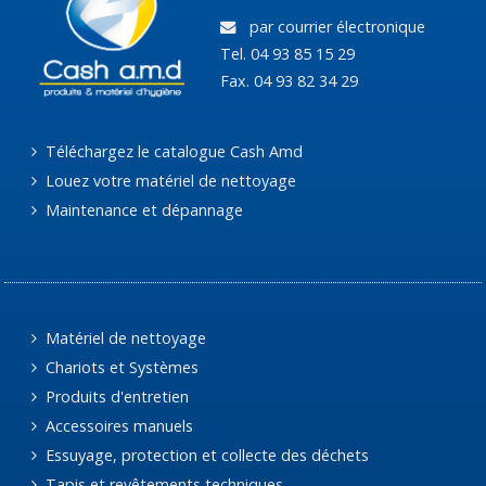
par courrier électronique
Tel. 04 93 85 15 29
Fax. 04 93 82 34 29
Téléchargez le catalogue Cash Amd
Louez votre matériel de nettoyage
Maintenance et dépannage
Matériel de nettoyage
Chariots et Systèmes
Produits d'entretien
Accessoires manuels
Essuyage, protection et collecte des déchets
Tapis et revêtements techniques