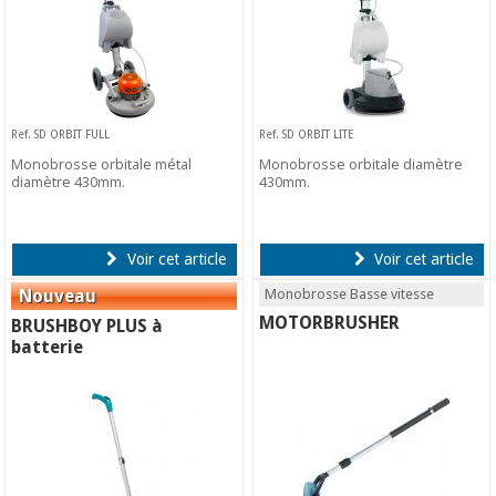
Ref. SD ORBIT FULL
Ref. SD ORBIT LITE
Monobrosse orbitale métal
Monobrosse orbitale diamètre
diamètre 430mm.
430mm.
Voir cet article
Voir cet article
Monobrosse Basse vitesse
MOTORBRUSHER
BRUSHBOY PLUS à
batterie