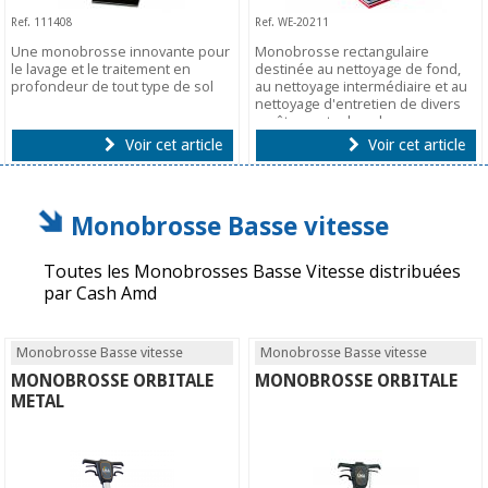
Ref. 111408
Ref. WE-20211
Une monobrosse innovante pour
Monobrosse rectangulaire
le lavage et le traitement en
destinée au nettoyage de fond,
profondeur de tout type de sol
au nettoyage intermédiaire et au
nettoyage d'entretien de divers
revêtements de sol.
Voir cet article
Voir cet article
Monobrosse Basse vitesse
Toutes les Monobrosses Basse Vitesse distribuées
par Cash Amd
Monobrosse Basse vitesse
Monobrosse Basse vitesse
MONOBROSSE ORBITALE
MONOBROSSE ORBITALE
METAL