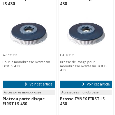
LS 430
430
Ref. 173330
Ref. 173331
Pour la monobrosse Avanteam
Brosse de lavage pour
First LS 430.
monobrosse Avanteam First LS
430.
Voir cet article
Voir cet article
Accessoires monobrosse
Accessoires monobrosse
Plateau porte disque
Brosse TYNEX FIRST LS
FIRST LS 430
430