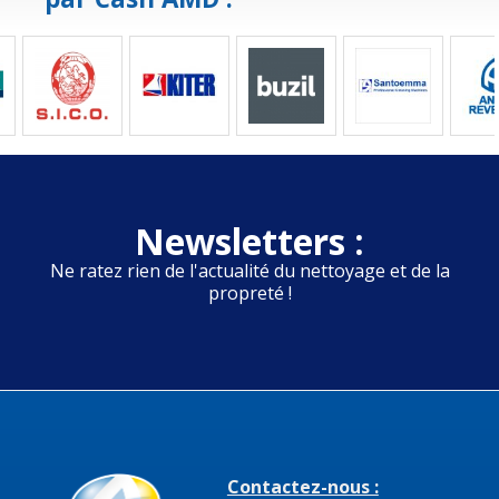
Newsletters :
Ne ratez rien de l'actualité du nettoyage et de la
propreté !
Contactez-nous :