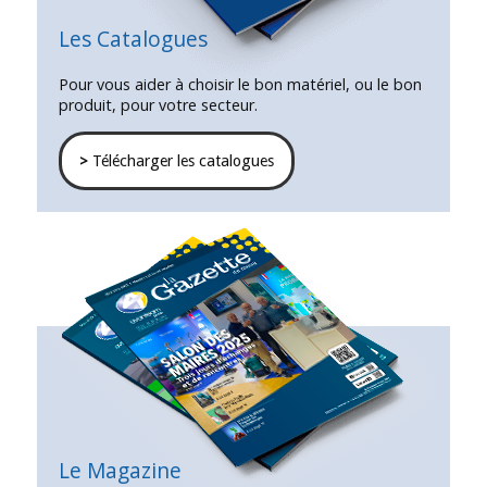
Les Catalogues
Pour vous aider à choisir le bon matériel, ou le bon
produit, pour votre secteur.
>
Télécharger les catalogues
Le Magazine