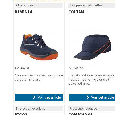
Chaussures
Casques et casquettes
RIMINI4
COLTAN
Ref. 460459
Ref. 460102
Chaussures basses cuir croûte
COLTAN est une casquette ant
velours - s1p src
heurt en polyamide enduit
polyuréthane.
Voir cet article
Voir cet article
Protection occulaire
Protection auditive