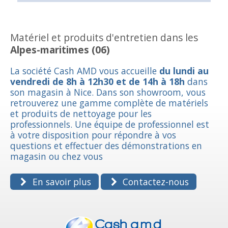
Matériel et produits d'entretien dans les
Alpes-maritimes (06)
La société Cash AMD vous accueille
du lundi au
vendredi de 8h à 12h30 et de 14h à 18h
dans
son magasin à Nice. Dans son showroom, vous
retrouverez une gamme complète de matériels
et produits de nettoyage pour les
professionnels. Une équipe de professionnel est
à votre disposition pour répondre à vos
questions et effectuer des démonstrations en
magasin ou chez vous
En savoir plus
Contactez-nous