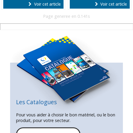
Voir cet article
Voir cet article
Page generee en 0.141s
Les Catalogues
Pour vous aider à choisir le bon matériel, ou le bon
produit, pour votre secteur.