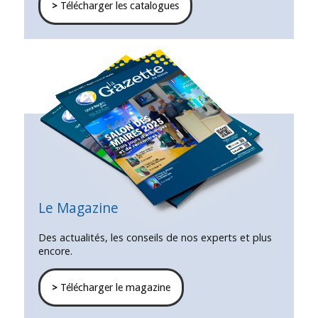
>
Télécharger les catalogues
Le Magazine
Des actualités, les conseils de nos experts et plus
encore.
>
Télécharger le magazine