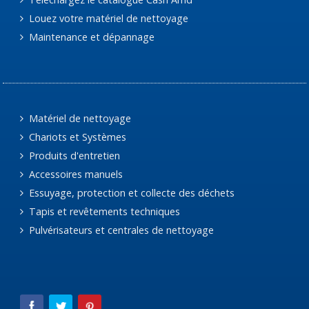
Louez votre matériel de nettoyage
Maintenance et dépannage
Matériel de nettoyage
Chariots et Systèmes
Produits d'entretien
Accessoires manuels
Essuyage, protection et collecte des déchets
Tapis et revêtements techniques
Pulvérisateurs et centrales de nettoyage