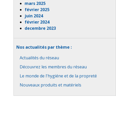
mars 2025
février 2025
juin 2024
février 2024
decembre 2023
Nos actualités par thème :
Actualités du réseau
Découvrez les membres du réseau
Le monde de l'hygiéne et de la propreté
Nouveaux produits et matériels