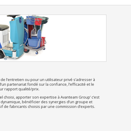
de l’entretien ou pour un utilisateur privé s’adresser à
n partenariat fondé sur la confiance, l’efficacité et le
r rapport qualité/prix.
l choisi, apporter son expertise à Avanteam Group’ c’est
 dynamique, bénéficier des synergies d’un groupe et
sif de fabricants choisis par une commission d’experts.