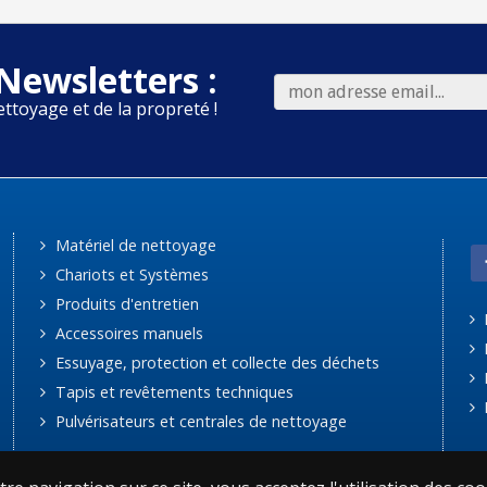
Newsletters :
ettoyage et de la propreté !
Matériel de nettoyage
Chariots et Systèmes
Produits d'entretien
Accessoires manuels
Essuyage, protection et collecte des déchets
Tapis et revêtements techniques
Pulvérisateurs et centrales de nettoyage