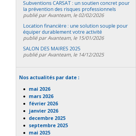
Subventions CARSAT : un soutien concret pour
la prévention des risques professionnels
publié par Avanteam, le 02/02/2026
Location financière : une solution souple pour
équiper durablement votre activité
publié par Avanteam, le 15/01/2026
SALON DES MAIRES 2025
publié par Avanteam, le 14/12/2025
Nos actualités par date :
mai 2026
mars 2026
février 2026
janvier 2026
decembre 2025
septembre 2025
mai 2025