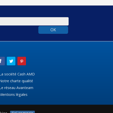
OK
La société Cash AMD
Notre charte qualité
Le réseau Avanteam
Mentions légales