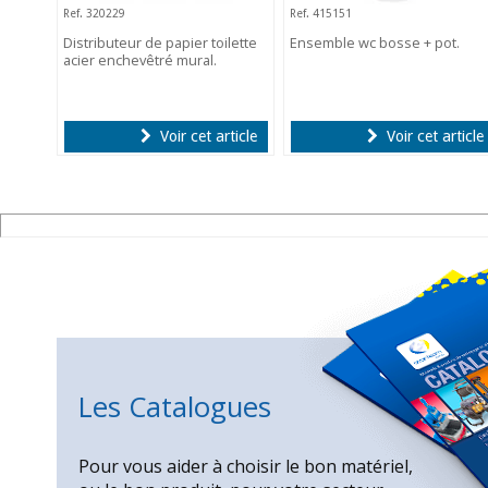
Ref. 320229
Ref. 415151
Distributeur de papier toilette
Ensemble wc bosse + pot.
acier enchevêtré mural.
Voir cet article
Voir cet article
Les Catalogues
Pour vous aider à choisir le bon matériel,