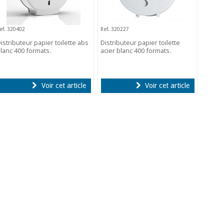
ef. 320402
Ref. 320227
istributeur papier toilette abs
Distributeur papier toilette
lanc 400 formats.
acier blanc 400 formats.
Voir cet article
Voir cet article