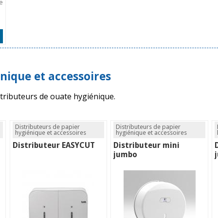
e
nique et accessoires
stributeurs de ouate hygiénique.
Distributeurs de papier
Distributeurs de papier
hygiénique et accessoires
hygiénique et accessoires
Distributeur EASYCUT
Distributeur mini
jumbo