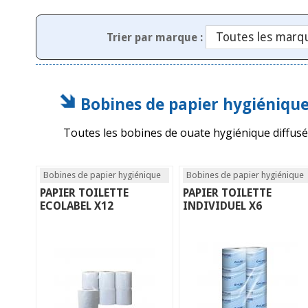
Trier par marque :
Bobines de papier hygiéniqu
Toutes les bobines de ouate hygiénique diffus
Bobines de papier hygiénique
Bobines de papier hygiénique
PAPIER TOILETTE
PAPIER TOILETTE
ECOLABEL X12
INDIVIDUEL X6