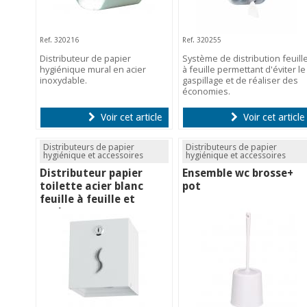
Ref. 320216
Ref. 320255
Distributeur de papier
Système de distribution feuill
hygiénique mural en acier
à feuille permettant d'éviter le
inoxydable.
gaspillage et de réaliser des
économies.
Voir cet article
Voir cet article
Distributeurs de papier
Distributeurs de papier
hygiénique et accessoires
hygiénique et accessoires
Distributeur papier
Ensemble wc brosse+
toilette acier blanc
pot
feuille à feuille et
rouleaux