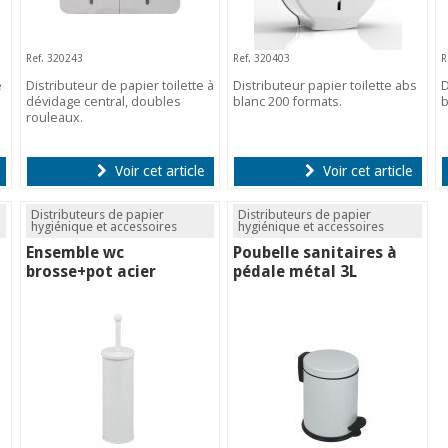
Ref. 320243
Ref. 320403
R
e
Distributeur de papier toilette à
Distributeur papier toilette abs
D
dévidage central, doubles
blanc 200 formats.
b
rouleaux.
Voir cet article
Voir cet article
Distributeurs de papier
Distributeurs de papier
hygiénique et accessoires
hygiénique et accessoires
Ensemble wc
Poubelle sanitaires à
brosse+pot acier
pédale métal 3L