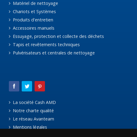
Matériel de nettoyage
Chariots et Systèmes
Produits d'entretien
Accessoires manuels
Essuyage, protection et collecte des déchets
Tapis et revêtements techniques
Pulvérisateurs et centrales de nettoyage
La société Cash AMD
Notre charte qualité
Le réseau Avanteam
Mentions légales