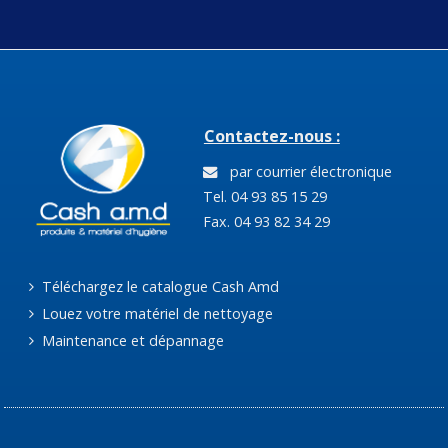
Contactez-nous :
par courrier électronique
Tel. 04 93 85 15 29
Fax. 04 93 82 34 29
Téléchargez le catalogue Cash Amd
Louez votre matériel de nettoyage
Maintenance et dépannage