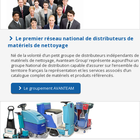
Le premier réseau national de distributeurs de
matériels de nettoyage
Né de la volonté d’un petit groupe de distributeurs indépendants de
matériels de nettoyage, Avanteam Group’ représente aujourd’hui un
groupe National de distribution capable d’assurer sur l’ensemble du
territoire français la représentation et les services associés d’un
catalogue complet de matériels et produits référencés.
Le groupement AVANTEAM