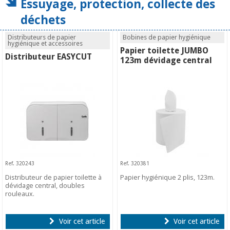
Essuyage, protection, collecte des
déchets
Distributeurs de papier
Bobines de papier hygiénique
hygiénique et accessoires
Papier toilette JUMBO
Distributeur EASYCUT
123m dévidage central
Ref. 320243
Ref. 320381
Distributeur de papier toilette à
Papier hygiénique 2 plis, 123m.
dévidage central, doubles
rouleaux.
Voir cet article
Voir cet article