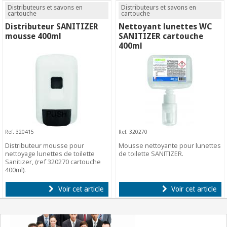
Distributeurs et savons en
Distributeurs et savons en
cartouche
cartouche
Distributeur SANITIZER
Nettoyant lunettes WC
mousse 400ml
SANITIZER cartouche
400ml
Ref. 320415
Ref. 320270
Distributeur mousse pour
Mousse nettoyante pour lunettes
nettoyage lunettes de toilette
de toilette SANITIZER.
Sanitizer, (ref 320270 cartouche
400ml).
Voir cet article
Voir cet article