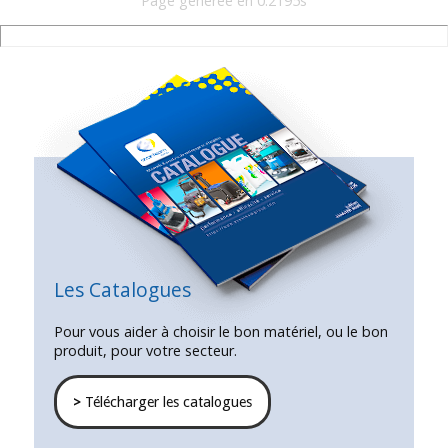
Page generee en 0.2195s
Les Catalogues
Pour vous aider à choisir le bon matériel, ou le bon
produit, pour votre secteur.
>
Télécharger les catalogues