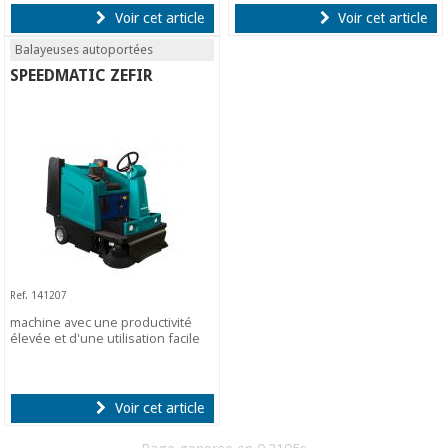
Voir cet article
Voir cet article
Balayeuses autoportées
SPEEDMATIC ZEFIR
Ref. 141207
machine avec une productivité
élevée et d'une utilisation facile
Voir cet article