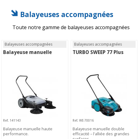
Balayeuses accompagnées
Toute notre gamme de balayeuses accompagnées
Balayeuses accompagnées
Balayeuses accompagnées
Balayeuse manuelle
TURBO SWEEP 77 Plus
Ref. 141143
Ref. WE-70016
Balayeuse manuelle haute
Balayeuse manuelle double
performance.
efficacité – l'alliée des grandes
surfaces.