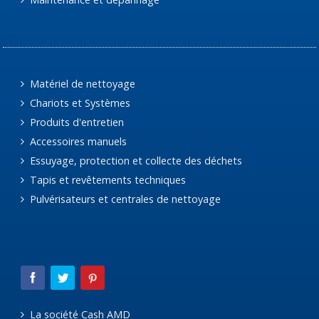
Matériel de nettoyage
Chariots et Systèmes
Produits d'entretien
Accessoires manuels
Essuyage, protection et collecte des déchets
Tapis et revêtements techniques
Pulvérisateurs et centrales de nettoyage
La société Cash AMD