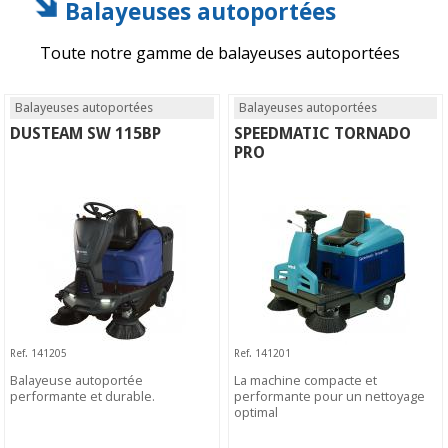
Balayeuses autoportées
Toute notre gamme de balayeuses autoportées
Balayeuses autoportées
Balayeuses autoportées
DUSTEAM SW 115BP
SPEEDMATIC TORNADO
PRO
Ref. 141205
Ref. 141201
Balayeuse autoportée
La machine compacte et
performante et durable.
performante pour un nettoyage
optimal