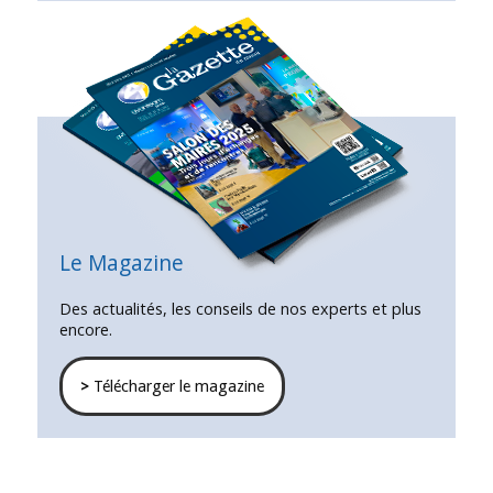
Le Magazine
Des actualités, les conseils de nos experts et plus
encore.
>
Télécharger le magazine