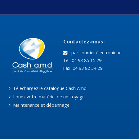
Contactez-nous :
par courrier électronique
Tel. 04 93 85 15 29
Fax. 04 93 82 34 29
Téléchargez le catalogue Cash Amd
Louez votre matériel de nettoyage
Maintenance et dépannage