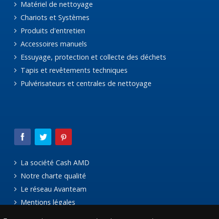
Matériel de nettoyage
Chariots et Systèmes
Produits d'entretien
Accessoires manuels
Essuyage, protection et collecte des déchets
Tapis et revêtements techniques
Pulvérisateurs et centrales de nettoyage
La société Cash AMD
Notre charte qualité
Le réseau Avanteam
Mentions légales