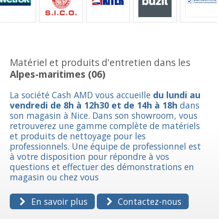
Matériel et produits d'entretien dans les
Alpes-maritimes (06)
La société Cash AMD vous accueille
du lundi au
vendredi de 8h à 12h30 et de 14h à 18h
dans
son magasin à Nice. Dans son showroom, vous
retrouverez une gamme complète de matériels
et produits de nettoyage pour les
professionnels. Une équipe de professionnel est
à votre disposition pour répondre à vos
questions et effectuer des démonstrations en
magasin ou chez vous
En savoir plus
Contactez-nous