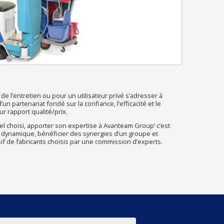
de l’entretien ou pour un utilisateur privé s’adresser à
n partenariat fondé sur la confiance, l’efficacité et le
r rapport qualité/prix.
l choisi, apporter son expertise à Avanteam Group’ c’est
 dynamique, bénéficier des synergies d’un groupe et
sif de fabricants choisis par une commission d’experts.