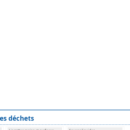
des déchets