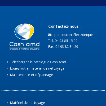
Contactez-nous :
par courrier électronique
Tel. 04 93 85 15 29
Fax. 04 93 82 34 29
Téléchargez le catalogue Cash Amd
Louez votre matériel de nettoyage
Maintenance et dépannage
Matériel de nettoyage