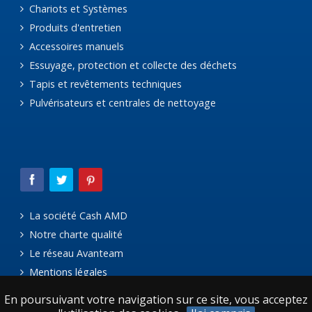
Chariots et Systèmes
Produits d'entretien
Accessoires manuels
Essuyage, protection et collecte des déchets
Tapis et revêtements techniques
Pulvérisateurs et centrales de nettoyage
La société Cash AMD
Notre charte qualité
Le réseau Avanteam
Mentions légales
En poursuivant votre navigation sur ce site, vous acceptez