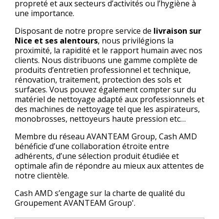
propreté et aux secteurs d’activités ou l’hygiène à
une importance.
Disposant de notre propre service de
livraison sur
Nice et ses alentours
, nous privilégions la
proximité, la rapidité et le rapport humain avec nos
clients. Nous distribuons une gamme complète de
produits d’entretien professionnel et technique,
rénovation, traitement, protection des sols et
surfaces. Vous pouvez également compter sur du
matériel de nettoyage adapté aux professionnels et
des machines de nettoyage tel que les aspirateurs,
monobrosses, nettoyeurs haute pression etc…
Membre du réseau AVANTEAM Group, Cash AMD
bénéficie d’une collaboration étroite entre
adhérents, d’une sélection produit étudiée et
optimale afin de répondre au mieux aux attentes de
notre clientèle.
Cash AMD s’engage sur la charte de qualité du
Groupement AVANTEAM Group'.