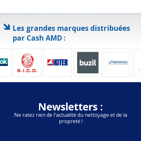
Les grandes marques distribuées
par Cash AMD :
Newsletters :
Ne ratez rien de l'actualité du nettoyage et de la
propreté !