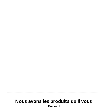
Nous avons les produits qu'il vous
faut !