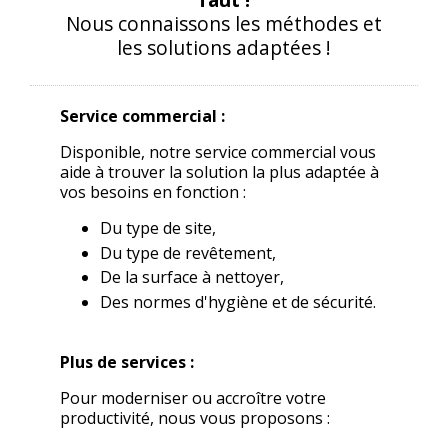
Nous connaissons les méthodes et
les solutions adaptées !
Service commercial :
Disponible, notre service commercial vous
aide à trouver la solution la plus adaptée à
vos besoins en fonction :
Du type de site,
Du type de revêtement,
De la surface à nettoyer,
Des normes d'hygiène et de sécurité.
Plus de services :
Pour moderniser ou accroître votre
productivité, nous vous proposons :