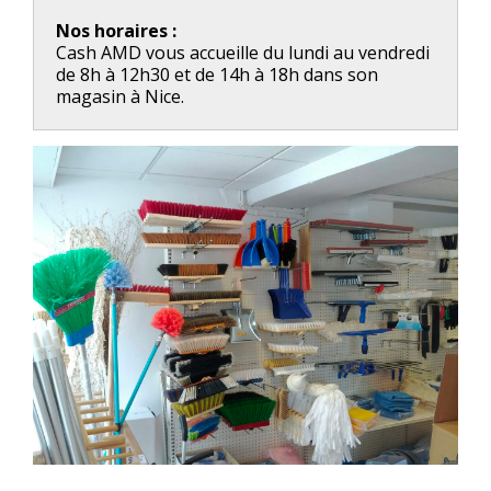
Nos horaires :
Cash AMD vous accueille du lundi au vendredi
de 8h à 12h30 et de 14h à 18h dans son
magasin à Nice.