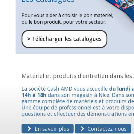
Pour vous aider à choisir le bon matériel,
ou le bon produit, pour votre secteur.
>
Télécharger les catalogues
Matériel et produits d'entretien dans les
La société Cash AMD vous accueille
du lundi 
14h à 18h
dans son magasin à Nice. Dans so
gamme complète de matériels et produits de 
Une équipe de professionnel est à votre disp
questions et effectuer des démonstrations e
En savoir plus
Contactez-nous