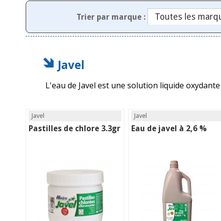
Trier par marque :
Javel
L'eau de Javel est une solution liquide oxydan
Javel
Javel
Pastilles de chlore 3.3gr
Eau de javel à 2,6 %