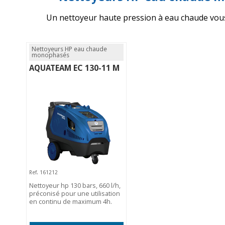
Un nettoyeur haute pression à eau chaude vous 
Nettoyeurs HP eau chaude
monophasés
AQUATEAM EC 130-11 M
Ref. 161212
Nettoyeur hp 130 bars, 660 l/h,
préconisé pour une utilisation
en continu de maximum 4h.