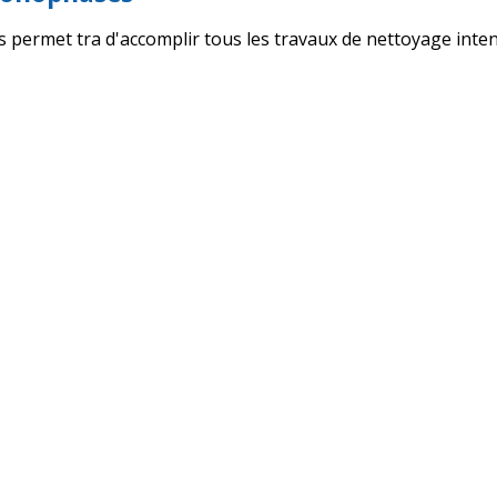
permet tra d'accomplir tous les travaux de nettoyage inten