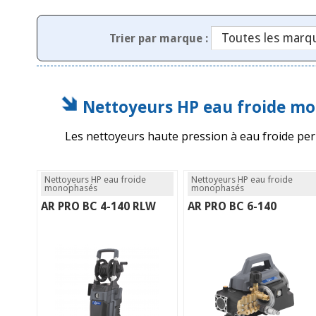
Trier par marque :
Nettoyeurs HP eau froide m
Les nettoyeurs haute pression à eau froide per
Nettoyeurs HP eau froide
Nettoyeurs HP eau froide
monophasés
monophasés
AR PRO BC 4-140 RLW
AR PRO BC 6-140