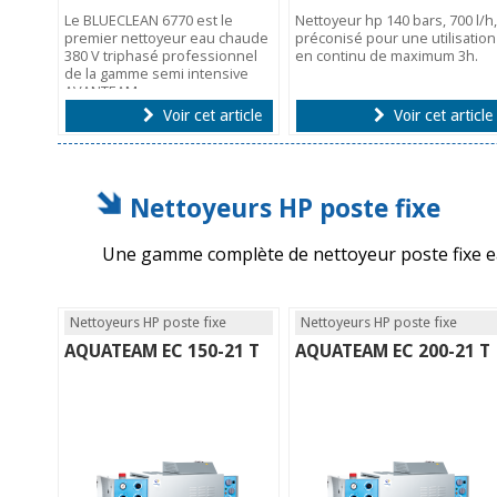
Le BLUECLEAN 6770 est le
Nettoyeur hp 140 bars, 700 l/h,
premier nettoyeur eau chaude
préconisé pour une utilisation
380 V triphasé professionnel
en continu de maximum 3h.
de la gamme semi intensive
AVANTEAM.
Voir cet article
Voir cet article
Nettoyeurs HP poste fixe
Une gamme complète de nettoyeur poste fixe ea
Nettoyeurs HP poste fixe
Nettoyeurs HP poste fixe
AQUATEAM EC 150-21 T
AQUATEAM EC 200-21 T